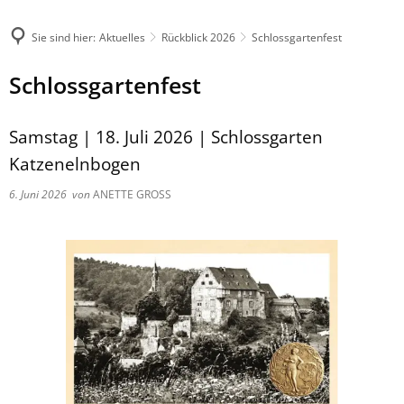
Sie sind hier:
Aktuelles
Rückblick 2026
Schlossgartenfest
Schlossgartenfest
Samstag | 18. Juli 2026 | Schlossgarten
Katzenelnbogen
6. Juni 2026
von
ANETTE GROSS