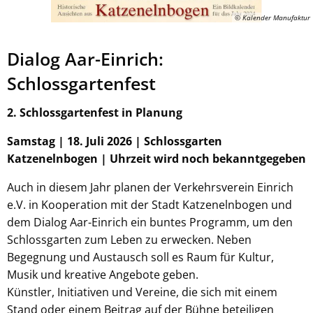
© Kalender Manufaktur
Dialog Aar-Einrich:
Schlossgartenfest
2. Schlossgartenfest in Planung
Samstag | 18. Juli 2026 | Schlossgarten
Katzenelnbogen | Uhrzeit wird noch bekanntgegeben
Auch in diesem Jahr planen der Verkehrsverein Einrich
e.V. in Kooperation mit der Stadt Katzenelnbogen und
dem Dialog Aar-Einrich ein buntes Programm, um den
Schlossgarten zum Leben zu erwecken. Neben
Begegnung und Austausch soll es Raum für Kultur,
Musik und kreative Angebote geben.
Künstler, Initiativen und Vereine, die sich mit einem
Stand oder einem Beitrag auf der Bühne beteiligen