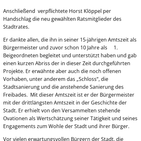
Anschließend verpflichtete Horst Klöppel per
Handschlag die neu gewählten Ratsmitglieder des
Stadtrates.
Er dankte allen, die ihn in seiner 15-jährigen Amtszeit als
Bürgermeister und zuvor schon 10 Jahre als 1.
Beigeordneten begleitet und unterstützt haben und gab
einen kurzen Abriss der in dieser Zeit durchgeführten
Projekte. Er erwähnte aber auch die noch offenen
Vorhaben, unter anderem das „Schloss“, die
Stadtsanierung und die anstehende Sanierung des
Freibades. Mit dieser Amtszeit ist er der Bürgermeister
mit der drittlängsten Amtszeit in der Geschichte der
Stadt. Er erhielt von den Versammelten stehende
Ovationen als Wertschätzung seiner Tätigkeit und seines
Engagements zum Wohle der Stadt und ihrer Bürger.
Vor vielen erwartungsvollen Bürgern der Stadt, die