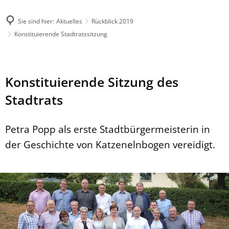
Sie sind hier:
Aktuelles
Rückblick 2019
Konstituierende Stadtratssitzung
Konstituierende Sitzung des
Stadtrats
Petra Popp als erste Stadtbürgermeisterin in
der Geschichte von Katzenelnbogen vereidigt.