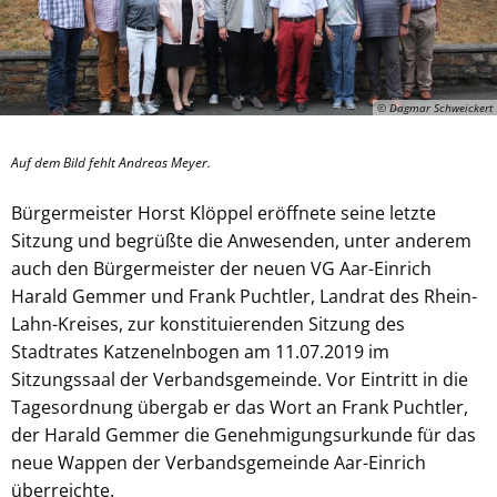
© Dagmar Schweickert
Auf dem Bild fehlt Andreas Meyer.
Bürgermeister Horst Klöppel eröffnete seine letzte
Sitzung und begrüßte die Anwesenden, unter anderem
auch den Bürgermeister der neuen VG Aar-Einrich
Harald Gemmer und Frank Puchtler, Landrat des Rhein-
Lahn-Kreises, zur konstituierenden Sitzung des
Stadtrates Katzenelnbogen am 11.07.2019 im
Sitzungssaal der Verbandsgemeinde. Vor Eintritt in die
Tagesordnung übergab er das Wort an Frank Puchtler,
der Harald Gemmer die Genehmigungsurkunde für das
neue Wappen der Verbandsgemeinde Aar-Einrich
überreichte.