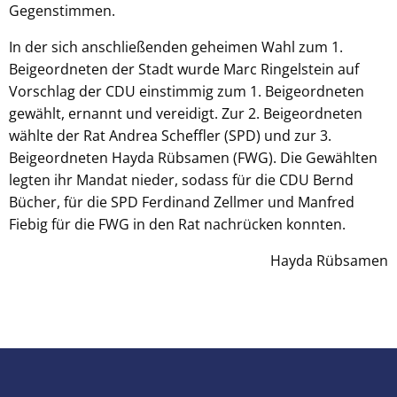
Gegenstimmen.
In der sich anschließenden geheimen Wahl zum 1.
Beigeordneten der Stadt wurde Marc Ringelstein auf
Vorschlag der CDU einstimmig zum 1. Beigeordneten
gewählt, ernannt und vereidigt. Zur 2. Beigeordneten
wählte der Rat Andrea Scheffler (SPD) und zur 3.
Beigeordneten Hayda Rübsamen (FWG). Die Gewählten
legten ihr Mandat nieder, sodass für die CDU Bernd
Bücher, für die SPD Ferdinand Zellmer und Manfred
Fiebig für die FWG in den Rat nachrücken konnten.
Hayda Rübsamen