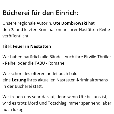
Bücherei für den Einrich:
Unsere regionale Autorin,
Ute Dombrowski
hat
den
7.
und letzten Kriminalroman ihrer Nastätten-Reihe
veröffentlicht!
Titel:
Feuer in Nastätten
Wir haben natürlich alle Bände! Auch ihre Eltville-Thriller
- Reihe, oder die TABU - Romane...
Wie schon des öfteren findet auch bald
eine
Lesung
ihres aktuellen Nastätten-Kriminalromans
in der Bücherei statt.
Wir freuen uns sehr darauf, denn wenn Ute bei uns ist,
wird es trotz Mord und Totschlag immer spannend, aber
auch lustig!