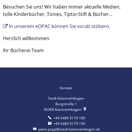
Besuchen Sie uns! Wir haben immer aktuelle Medien,
tolle Kinderbücher, Tonies, Tiptoi-Stift & Bücher...
In unserem eOPAC können Sie vorab stöbern
.
Herzlich willkommen
Ihr Bücherei-Team
Kontakt
Stadt Katzenelnbogen
Burgstraße 1
56368
Katzenelnbogen
+49 6486 9179-180
+49 6486 9179-199
petra.popp@stadt-katzenelnbogen.de