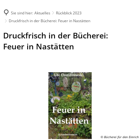
Sie sind hier:
Aktuelles
Rückblick 2023
Druckfrisch in der Bücherei: Feuer in Nastätten
Druckfrisch in der Bücherei:
Feuer in Nastätten
© Bücherei für den Einrich