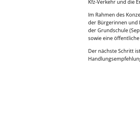
Kfz-Verkehr und die 
Im Rahmen des Konzept
der Bürgerinnen und 
der Grundschule (Sep
sowie eine öffentliche
Der nächste Schritt i
Handlungsempfehlunge