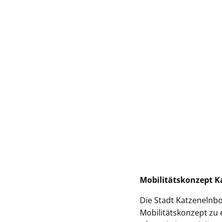
Mobilitätskonzept K
Die Stadt Katzenelnbo
Mobilitätskonzept zu 