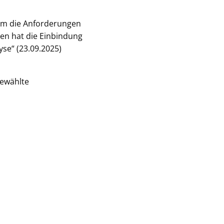
 um die Anforderungen
en hat die Einbindung
se“ (23.09.2025)
gewählte