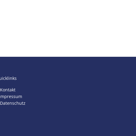
icklinks
Kontakt
Impressum
Datenschutz