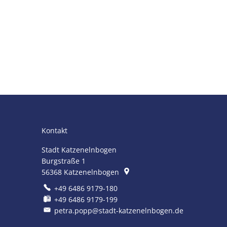
Kontakt
Stadt Katzenelnbogen
Burgstraße 1
56368
Katzenelnbogen
+49 6486 9179-180
+49 6486 9179-199
petra.popp@stadt-katzenelnbogen.de