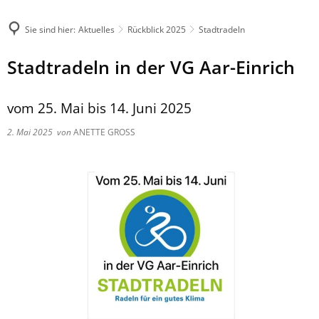
Sie sind hier:
Aktuelles
Rückblick 2025
Stadtradeln
Stadtradeln in der VG Aar-Einrich
vom 25. Mai bis 14. Juni 2025
2. Mai 2025
von
ANETTE GROSS