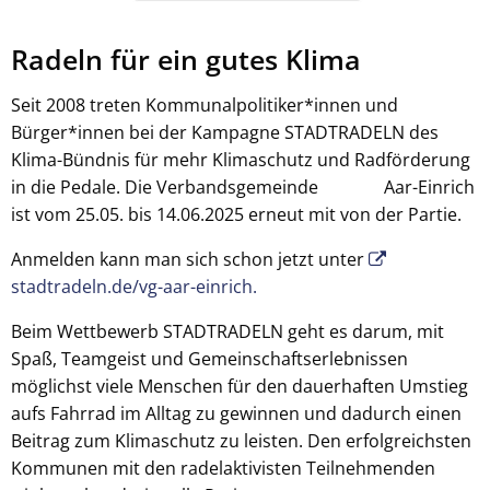
Radeln für ein gutes Klima
Seit 2008 treten Kommunalpolitiker*innen und
Bürger*innen bei der Kampagne STADTRADELN des
Klima-Bündnis für mehr Klimaschutz und Radförderung
in die Pedale. Die Verbandsgemeinde Aar-Einrich
ist vom 25.05. bis 14.06.2025 erneut mit von der Partie.
Anmelden kann man sich schon jetzt unter
stadtradeln.de/vg-aar-einrich.
Beim Wettbewerb STADTRADELN geht es darum, mit
Spaß, Teamgeist und Gemeinschaftserlebnissen
möglichst viele Menschen für den dauerhaften Umstieg
aufs Fahrrad im Alltag zu gewinnen und dadurch einen
Beitrag zum Klimaschutz zu leisten. Den erfolgreichsten
Kommunen mit den radelaktivisten Teilnehmenden