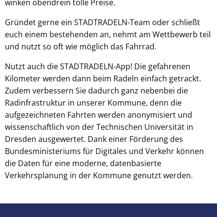
winken obendrein tolle Preise.
Gründet gerne ein STADTRADELN-Team oder schließt
euch einem bestehenden an, nehmt am Wettbewerb teil
und nutzt so oft wie möglich das Fahrrad.
Nutzt auch die STADTRADELN-App! Die gefahrenen
Kilometer werden dann beim Radeln einfach getrackt.
Zudem verbessern Sie dadurch ganz nebenbei die
Radinfrastruktur in unserer Kommune, denn die
aufgezeichneten Fahrten werden anonymisiert und
wissenschaftlich von der Technischen Universität in
Dresden ausgewertet. Dank einer Förderung des
Bundesministeriums für Digitales und Verkehr können
die Daten für eine moderne, datenbasierte
Verkehrsplanung in der Kommune genutzt werden.