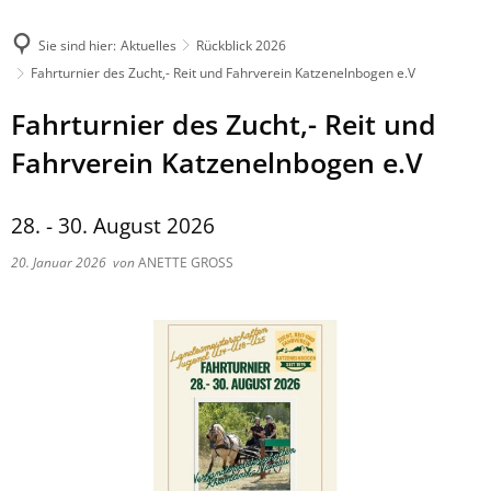
Sie sind hier:
Aktuelles
Rückblick 2026
Fahrturnier des Zucht,- Reit und Fahrverein Katzenelnbogen e.V
Fahrturnier des Zucht,- Reit und
Fahrverein Katzenelnbogen e.V
28. - 30. August 2026
20. Januar 2026
von
ANETTE GROSS