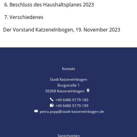
6. Beschluss des Haushaltsplanes 2023
7. Verschiedenes
Der Vorstand Katzenelnbogen, 19. November 2023
Kontakt
Stadt Katzenelnbogen
Burgstraße 1
56368
Katzenelnbogen
+49 6486 9179-180
+49 6486 9179-199
petra.popp@stadt-katzenelnbogen.de
Sprechzeiten