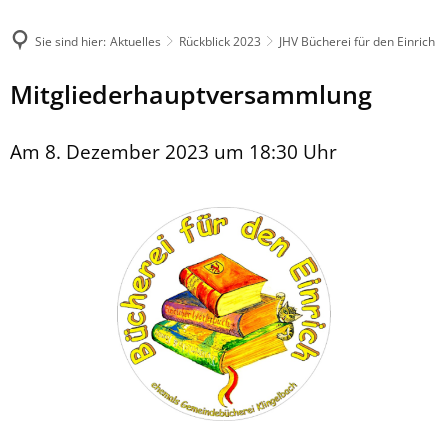
Sie sind hier:
Aktuelles
Rückblick 2023
JHV Bücherei für den Einrich
Mitgliederhauptversammlung
Am 8. Dezember 2023 um 18:30 Uhr