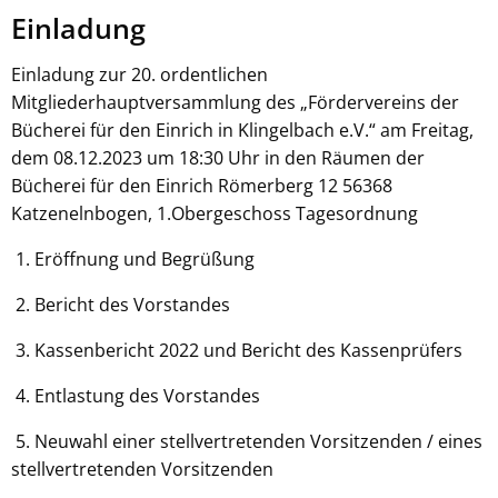
Einladung
Einladung zur 20. ordentlichen
Mitgliederhauptversammlung des „Fördervereins der
Bücherei für den Einrich in Klingelbach e.V.“ am Freitag,
dem 08.12.2023 um 18:30 Uhr in den Räumen der
Bücherei für den Einrich Römerberg 12 56368
Katzenelnbogen, 1.Obergeschoss Tagesordnung
1. Eröffnung und Begrüßung
2. Bericht des Vorstandes
3. Kassenbericht 2022 und Bericht des Kassenprüfers
4. Entlastung des Vorstandes
5. Neuwahl einer stellvertretenden Vorsitzenden / eines
stellvertretenden Vorsitzenden