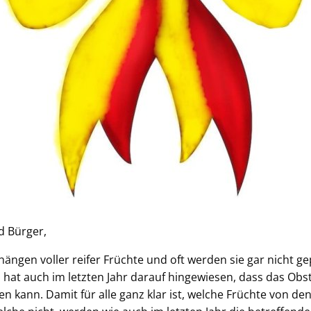
d Bürger,
ängen voller reifer Früchte und oft werden sie gar nicht gep
hat auch im letzten Jahr darauf hingewiesen, dass das Obst
 kann. Damit für alle ganz klar ist, welche Früchte von de