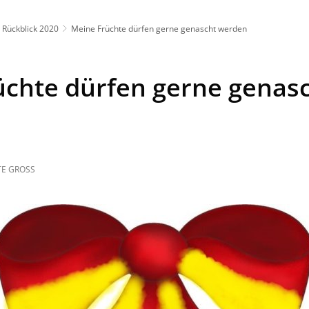
Rückblick 2020
Meine Früchte dürfen gerne genascht werden
üchte dürfen gerne genas
E GROSS