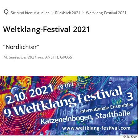
Sie sind hier:
Aktuelles
Rückblick 2021
Weltklang-Festival 2021
Weltklang-Festival 2021
"Nordlichter"
14. September 2021
von
ANETTE GROSS
© M. Frey