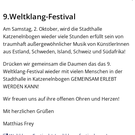
9.Weltklang-Festival
Am Samstag, 2. Oktober, wird die Stadthalle
Katzenelnbogen wieder viele Stunden erfüllt sein von
traumhaft außergewöhnlicher Musik von KünstlerInnen
aus Estland, Schweden, Island, Schweiz und Südafrika!
Drücken wir gemeinsam die Daumen das das 9.
Weltklang-Festival wieder mit vielen Menschen in der
Stadthalle in Katzenelnbogen GEMEINSAM ERLEBT
WERDEN KANN!
Wir freuen uns auf ihre offenen Ohren und Herzen!
Mit herzlichen Grüßen
Matthias Frey