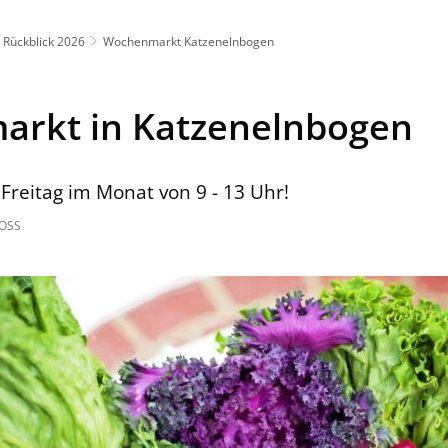
Rückblick 2026
Wochenmarkt Katzenelnbogen
rkt in Katzenelnbogen
 Freitag im Monat von 9 - 13 Uhr!
OSS