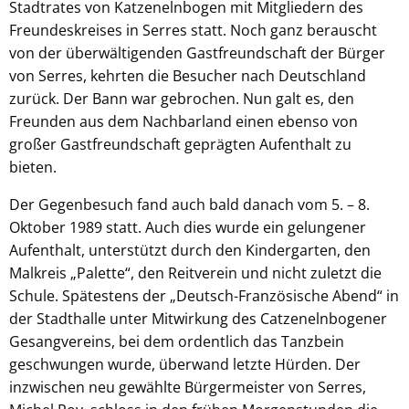
Stadtrates von Katzenelnbogen mit Mitgliedern des
Freundeskreises in Serres statt. Noch ganz berauscht
von der überwältigenden Gastfreundschaft der Bürger
von Serres, kehrten die Besucher nach Deutschland
zurück. Der Bann war gebrochen. Nun galt es, den
Freunden aus dem Nachbarland einen ebenso von
großer Gastfreundschaft geprägten Aufenthalt zu
bieten.
Der Gegenbesuch fand auch bald danach vom 5. – 8.
Oktober 1989 statt. Auch dies wurde ein gelungener
Aufenthalt, unterstützt durch den Kindergarten, den
Malkreis „Palette“, den Reitverein und nicht zuletzt die
Schule. Spätestens der „Deutsch-Französische Abend“ in
der Stadthalle unter Mitwirkung des Catzenelnbogener
Gesangvereins, bei dem ordentlich das Tanzbein
geschwungen wurde, überwand letzte Hürden. Der
inzwischen neu gewählte Bürgermeister von Serres,