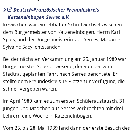
Deutsch-Französischer Freundeskreis
Katzenelnbogen-Serres e.V.
Inzwischen war ein lebhafter Schriftwechsel zwischen
dem Bürgermeister von Katzenelnbogen, Herrn Karl
Spies, und der Bürgermeisterin von Serres, Madame
Sylvaine Sacy, entstanden.
Bei der nächsten Versammlung am 25. Januar 1989 war
Bürgermeister Spies anwesend, der von der vom
Stadtrat geplanten Fahrt nach Serres berichtete. Er
stellte dem Freundeskreis 15 Plätze zur Verfügung, die
schnell vergeben waren.
Im April 1989 kam es zum ersten Schüleraustausch. 31
Jungen und Mädchen aus Serres verbrachten mit drei
Lehrern eine Woche in Katzenelnbogen.
Vom 25. bis 28. Mai 1989 fand dann der erste Besuch des