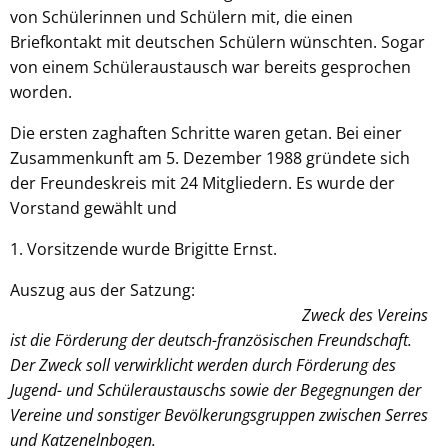
von Schülerinnen und Schülern mit, die einen
Briefkontakt mit deutschen Schülern wünschten. Sogar
von einem Schüleraustausch war bereits gesprochen
worden.
Die ersten zaghaften Schritte waren getan. Bei einer
Zusammenkunft am 5. Dezember 1988 gründete sich
der Freundeskreis mit 24 Mitgliedern. Es wurde der
Vorstand gewählt und
1. Vorsitzende wurde Brigitte Ernst.
Auszug aus der Satzung:
Zweck des Vereins
ist die Förderung der deutsch-französischen Freundschaft.
Der Zweck soll verwirklicht werden durch Förderung des
Jugend- und Schüleraustauschs sowie der Begegnungen der
Vereine und sonstiger Bevölkerungsgruppen zwischen Serres
und Katzenelnbogen.