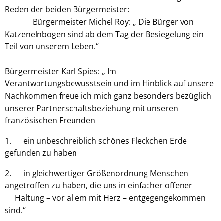
Reden der beiden Bürgermeister:
Bürgermeister Michel Roy: „ Die Bürger von
Katzenelnbogen sind ab dem Tag der Besiegelung ein
Teil von unserem Leben.“
Bürgermeister Karl Spies: „ Im
Verantwortungsbewusstsein und im Hinblick auf unsere
Nachkommen freue ich mich ganz besonders bezüglich
unserer Partnerschaftsbeziehung mit unseren
französischen Freunden
1. ein unbeschreiblich schönes Fleckchen Erde
gefunden zu haben
2. in gleichwertiger Größenordnung Menschen
angetroffen zu haben, die uns in einfacher offener
Haltung – vor allem mit Herz – entgegengekommen
sind.“