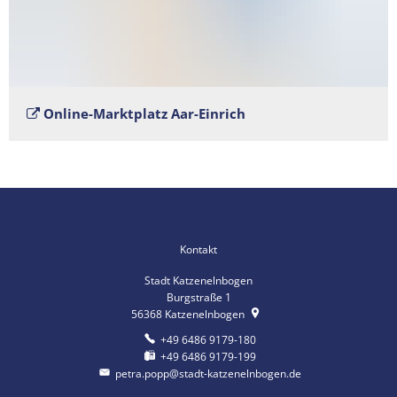
Online-Marktplatz Aar-Einrich
Kontakt
Stadt Katzenelnbogen
Burgstraße 1
56368
Katzenelnbogen
+49 6486 9179-180
+49 6486 9179-199
petra.popp@stadt-katzenelnbogen.de