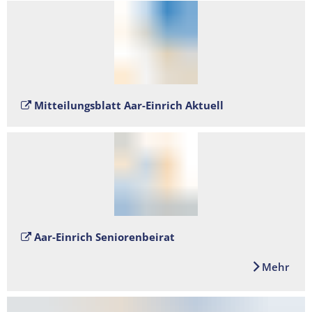
Mitteilungsblatt Aar-Einrich Aktuell
Aar-Einrich Seniorenbeirat
Mehr