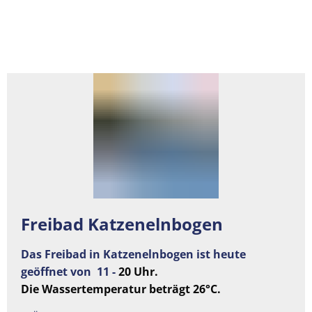
Freibad Katzenelnbogen
Das Freibad in Katzenelnbogen ist heute
geöffnet von 11 -
20 Uhr.
Die Wassertemperatur beträgt 26°C.