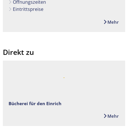
Öffnungszeiten
Eintrittspreise
Mehr
Direkt zu
Bücherei für den Einrich
Mehr