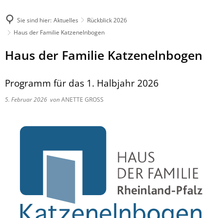
Sie sind hier:
Aktuelles
Rückblick 2026
Haus der Familie Katzenelnbogen
Haus der Familie Katzenelnbogen
Programm für das 1. Halbjahr 2026
5. Februar 2026
von
ANETTE GROSS