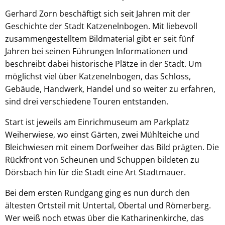
Gerhard Zorn beschäftigt sich seit Jahren mit der
Geschichte der Stadt Katzenelnbogen. Mit liebevoll
zusammengestelltem Bildmaterial gibt er seit fünf
Jahren bei seinen Führungen Informationen und
beschreibt dabei historische Plätze in der Stadt. Um
möglichst viel über Katzenelnbogen, das Schloss,
Gebäude, Handwerk, Handel und so weiter zu erfahren,
sind drei verschiedene Touren entstanden.
Start ist jeweils am Einrichmuseum am Parkplatz
Weiherwiese, wo einst Gärten, zwei Mühlteiche und
Bleichwiesen mit einem Dorfweiher das Bild prägten. Die
Rückfront von Scheunen und Schuppen bildeten zu
Dörsbach hin für die Stadt eine Art Stadtmauer.
Bei dem ersten Rundgang ging es nun durch den
ältesten Ortsteil mit Untertal, Obertal und Römerberg.
Wer weiß noch etwas über die Katharinenkirche, das