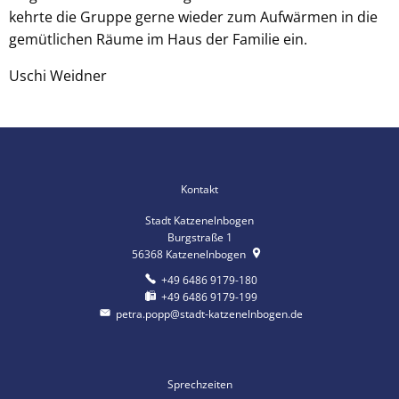
kehrte die Gruppe gerne wieder zum Aufwärmen in die
gemütlichen Räume im Haus der Familie ein.
Uschi Weidner
Kontakt
Stadt Katzenelnbogen
Burgstraße 1
56368
Katzenelnbogen
+49 6486 9179-180
+49 6486 9179-199
petra.popp@stadt-katzenelnbogen.de
Sprechzeiten