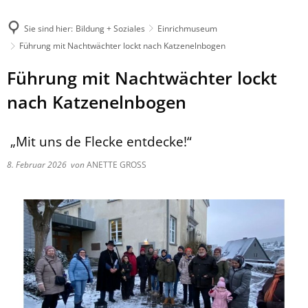
Sie sind hier:
Bildung + Soziales
Einrichmuseum
Führung mit Nachtwächter lockt nach Katzenelnbogen
Führung mit Nachtwächter lockt
nach Katzenelnbogen
„Mit uns de Flecke entdecke!“
8. Februar 2026
von
ANETTE GROSS