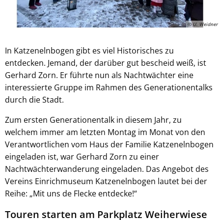
© U. Weidner
In Katzenelnbogen gibt es viel Historisches zu
entdecken. Jemand, der darüber gut bescheid weiß, ist
Gerhard Zorn. Er führte nun als Nachtwächter eine
interessierte Gruppe im Rahmen des Generationentalks
durch die Stadt.
Zum ersten Generationentalk in diesem Jahr, zu
welchem immer am letzten Montag im Monat von den
Verantwortlichen vom Haus der Familie Katzenelnbogen
eingeladen ist, war Gerhard Zorn zu einer
Nachtwächterwanderung eingeladen. Das Angebot des
Vereins Einrichmuseum Katzenelnbogen lautet bei der
Reihe: „Mit uns de Flecke entdecke!“
Touren starten am Parkplatz Weiherwiese