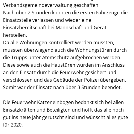
Verbandsgemeindeverwaltung geschaffen.
Nach über 2 Stunden konnten die ersten Fahrzeuge die
Einsatzstelle verlassen und wieder eine
Einsatzbereitschaft bei Mannschaft und Gerät
herstellen.
Da alle Wohnungen kontrolliert werden mussten,
mussten überwiegend auch die Wohnungstüren durch
die Trupps unter Atemschutz aufgebrochen werden.
Diese sowie auch die Haustüren wurden im Anschluss
an den Einsatz durch die Feuerwehr gesichert und
verschlossen und das Gebäude der Polizei übergeben.
Somit war der Einsatz nach über 3 Stunden beendet.
Die Feuerwehr Katzenelnbogen bedankt sich bei allen
Einsatzkräften und Beteiligten und hofft das alle noch
gut ins neue Jahr gerutscht sind und wünscht alles gute
für 2020.