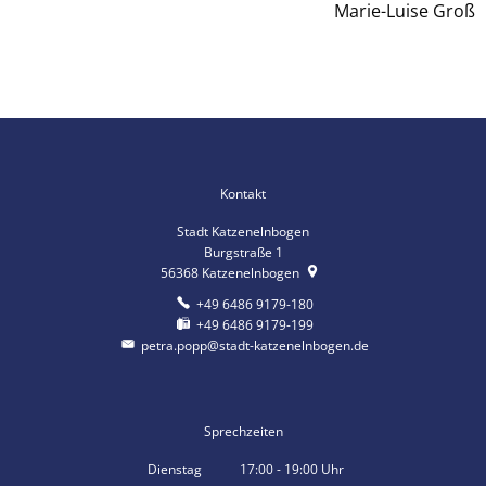
Marie-Luise Groß
Kontakt
Stadt Katzenelnbogen
Burgstraße 1
56368
Katzenelnbogen
+49 6486 9179-180
+49 6486 9179-199
petra.popp@stadt-katzenelnbogen.de
Sprechzeiten
Dienstag
17:00
-
19:00
Uhr