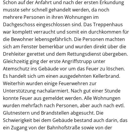
Schon auf der Anfahrt und nach der ersten Erkundung
musste sehr schnell gehandelt werden, da noch
mehrere Personen in ihren Wohnungen im
Dachgeschoss eingeschlossen sind. Das Treppenhaus
war komplett verraucht und somit ein durchkommen für
die Bewohner lebensgefährlich. Die Personen machten
sich am Fenster bemerkbar und wurden direkt über die
Drehleiter gerettet und dem Rettungsdienst übergeben.
Gleichzeitig ging der erste Angriffstrupp unter
Atemschutz ins Gebäude vor um das Feuer zu löschen.
Es handelt sich um einen ausgedehnten Kellerbrand.
Weiterhin wurden einige Feuerwehren zur
Unterstützung nachalarmiert. Nach gut einer Stunde
konnte Feuer aus gemeldet werden. Alle Wohnungen
wurden mehrfach nach Personen, aber auch nach evtl.
Glutnestern und Brandstellen abgesucht. Die
Schwierigkeit bei dem Gebäude bestand auch darin, das
ein Zugang von der Bahnhofstraße sowie von der