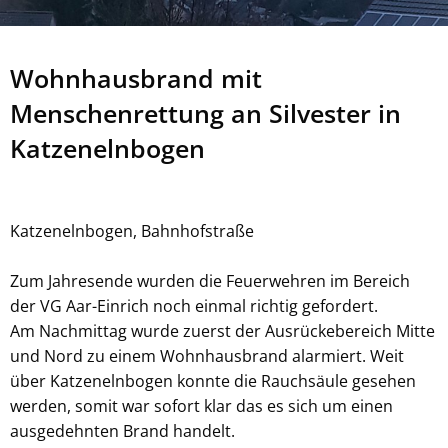
Wohnhausbrand mit
Menschenrettung an Silvester in
Katzenelnbogen
Katzenelnbogen, Bahnhofstraße
Zum Jahresende wurden die Feuerwehren im Bereich
der VG Aar-Einrich noch einmal richtig gefordert.
Am Nachmittag wurde zuerst der Ausrückebereich Mitte
und Nord zu einem Wohnhausbrand alarmiert. Weit
über Katzenelnbogen konnte die Rauchsäule gesehen
werden, somit war sofort klar das es sich um einen
ausgedehnten Brand handelt.