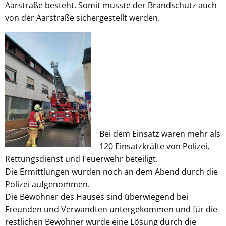
Aarstraße besteht. Somit musste der Brandschutz auch
von der Aarstraße sichergestellt werden.
Bei dem Einsatz waren mehr als
120 Einsatzkräfte von Polizei,
Rettungsdienst und Feuerwehr beteiligt.
Die Ermittlungen wurden noch an dem Abend durch die
Polizei aufgenommen.
Die Bewohner des Hauses sind überwiegend bei
Freunden und Verwandten untergekommen und für die
restlichen Bewohner wurde eine Lösung durch die