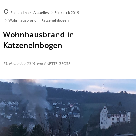
Sie sind hier:
Aktuelles
Rückblick 2019
Wohnhausbrand in Katzenelnbogen
Wohnhausbrand in
Katzenelnbogen
13. November 2019
von
ANETTE GROSS