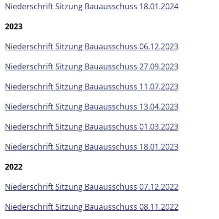
Niederschrift Sitzung Bauausschuss 18.01.2024
2023
Niederschrift Sitzung Bauausschuss 06.12.2023
Niederschrift Sitzung Bauausschuss 27.09.2023
Niederschrift Sitzung Bauausschuss 11.07.2023
Niederschrift Sitzung Bauausschuss 13.04.2023
Niederschrift Sitzung Bauausschuss 01.03.2023
Niederschrift Sitzung Bauausschuss 18.01.2023
2022
Niederschrift Sitzung Bauausschuss 07.12.2022
Niederschrift Sitzung Bauausschuss 08.11.2022