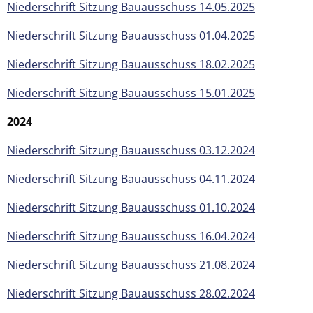
Niederschrift Sitzung Bauausschuss 14.05.2025
Niederschrift Sitzung Bauausschuss 01.04.2025
Niederschrift Sitzung Bauausschuss 18.02.2025
Niederschrift Sitzung Bauausschuss 15.01.2025
2024
Niederschrift Sitzung Bauausschuss 03.12.2024
Niederschrift Sitzung Bauausschuss 04.11.2024
Niederschrift Sitzung Bauausschuss 01.10.2024
Niederschrift Sitzung Bauausschuss 16.04.2024
Niederschrift Sitzung Bauausschuss 21.08.2024
Niederschrift Sitzung Bauausschuss 28.02.2024