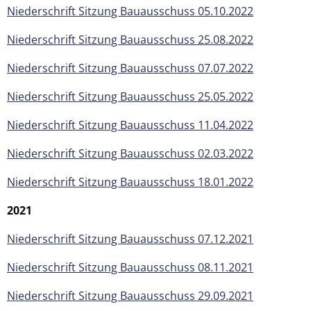
Niederschrift Sitzung Bauausschuss 05.10.2022
Niederschrift Sitzung Bauausschuss 25.08.2022
Niederschrift Sitzung Bauausschuss 07.07.2022
Niederschrift Sitzung Bauausschuss 25.05.2022
Niederschrift Sitzung Bauausschuss 11.04.2022
Niederschrift Sitzung Bauausschuss 02.03.2022
Niederschrift Sitzung Bauausschuss 18.01.2022
2021
Niederschrift Sitzung Bauausschuss 07.12.2021
Niederschrift Sitzung Bauausschuss 08.11.2021
Niederschrift Sitzung Bauausschuss 29.09.2021