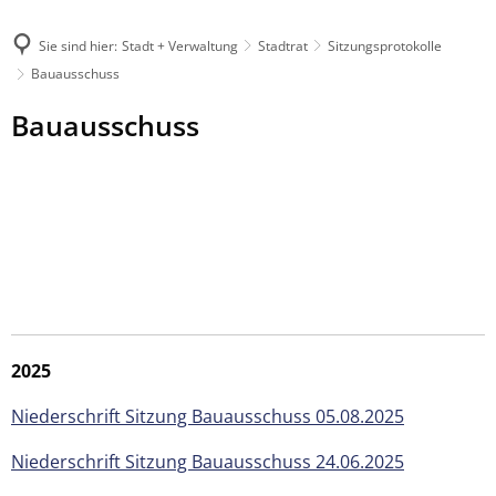
Sie sind hier:
Stadt + Verwaltung
Stadtrat
Sitzungsprotokolle
Bauausschuss
Bauausschuss
2025
Niederschrift Sitzung Bauausschuss 05.08.2025
Niederschrift Sitzung Bauausschuss 24.06.2025