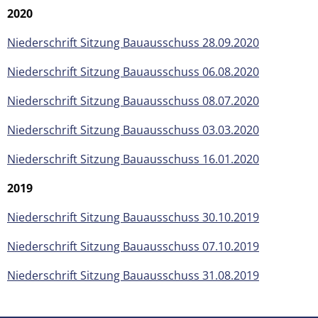
2020
Niederschrift Sitzung Bauausschuss 28.09.2020
Niederschrift Sitzung Bauausschuss 06.08.2020
Niederschrift Sitzung Bauausschuss 08.07.2020
Niederschrift Sitzung Bauausschuss 03.03.2020
Niederschrift Sitzung Bauausschuss 16.01.2020
2019
Niederschrift Sitzung Bauausschuss 30.10.2019
Niederschrift Sitzung Bauausschuss 07.10.2019
Niederschrift Sitzung Bauausschuss 31.08.2019