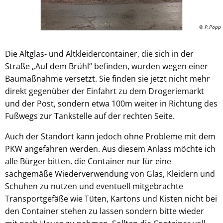
© P.Popp
Die Altglas- und Altkleidercontainer, die sich in der
Straße „Auf dem Brühl“ befinden, wurden wegen einer
Baumaßnahme versetzt. Sie finden sie jetzt nicht mehr
direkt gegenüber der Einfahrt zu dem Drogeriemarkt
und der Post, sondern etwa 100m weiter in Richtung des
Fußwegs zur Tankstelle auf der rechten Seite.
Auch der Standort kann jedoch ohne Probleme mit dem
PKW angefahren werden. Aus diesem Anlass möchte ich
alle Bürger bitten, die Container nur für eine
sachgemäße Wiederverwendung von Glas, Kleidern und
Schuhen zu nutzen und eventuell mitgebrachte
Transportgefäße wie Tüten, Kartons und Kisten nicht bei
den Container stehen zu lassen sondern bitte wieder