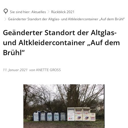
Sie sind hier:
Aktuelles
Rückblick 2021
Geänderter Standort der Altglas- und Altkleidercontainer „Auf dem Brühl“
Geänderter Standort der Altglas-
und Altkleidercontainer „Auf dem
Brühl“
11. Januar 2021
von
ANETTE GROSS