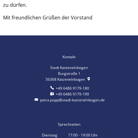
zu dürfen.
Mit freundlichen Grüßen der Vorstand
Kontakt
Stadt Katzenelnbogen
Burgstraße 1
56368
Katzenelnbogen
+49 6486 9179-180
+49 6486 9179-199
petra.popp@stadt-katzenelnbogen.de
Sprechzeiten
Dienstag
17:00
-
19:00
Uhr