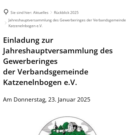
Sie sind hier:
Aktuelles
Rückblick 2025
Jahreshauptversammlung des Gewerberinges der Verbandsgemeinde
Katzenelnbogen e.V.
Einladung zur
Jahreshauptversammlung des
Gewerberinges
der Verbandsgemeinde
Katzenelnbogen e.V.
Am Donnerstag, 23. Januar 2025