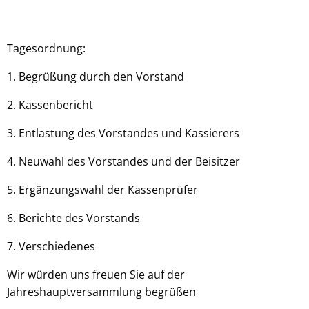
Tagesordnung:
1. Begrüßung durch den Vorstand
2. Kassenbericht
3. Entlastung des Vorstandes und Kassierers
4. Neuwahl des Vorstandes und der Beisitzer
5. Ergänzungswahl der Kassenprüfer
6. Berichte des Vorstands
7. Verschiedenes
Wir würden uns freuen Sie auf der
Jahreshauptversammlung begrüßen