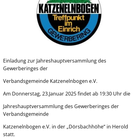
Einladung zur Jahreshauptversammlung des
Gewerberinges der
Verbandsgemeinde Katzenelnbogen e.V.
Am Donnerstag, 23.Januar 2025 findet ab 19:30 Uhr die
Jahreshauptversammlung des Gewerberinges der
Verbandsgemeinde
Katzenelnbogen e.V. in der „Dörsbachhöhe“ in Herold
statt.