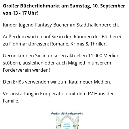
Großer Bücherflohmarkt am Samstag, 10. September
von 13 - 17 Uhr!
Kinder-Jugend-Fantasy-Bücher im Stadthallenbereich.
Außerdem warten auf Sie in den Räumen der Bücherei
zu Flohmarktpreisen: Romane, Krimis & Thriller.
Gerne können Sie in unseren aktuellen 11.000 Medien
stöbern, ausleihen oder auch Mitglied in unserem
Förderverein werden!
Den Erlös verwenden wir zum Kauf neuer Medien.
Veranstaltung in Kooperation mit dem FV Haus der
Familie.