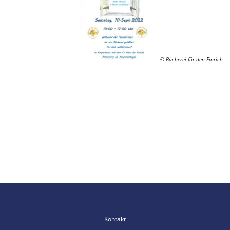
© Bücherei für den Einrich
Kontakt