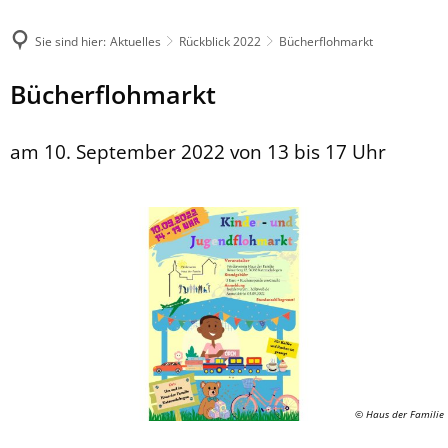
Sie sind hier:
Aktuelles
Rückblick 2022
Bücherflohmarkt
Bücherflohmarkt
am 10. September 2022 von 13 bis 17 Uhr
© Haus der Familie