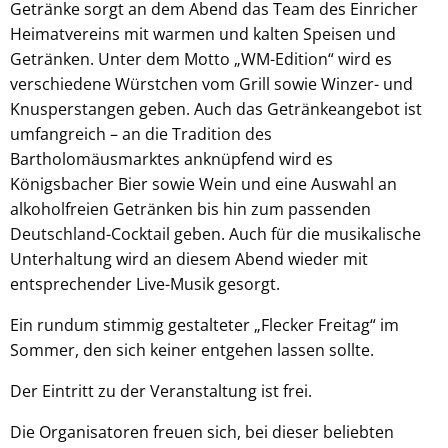
Getränke sorgt an dem Abend das Team des Einricher
Heimatvereins mit warmen und kalten Speisen und
Getränken. Unter dem Motto „WM-Edition“ wird es
verschiedene Würstchen vom Grill sowie Winzer- und
Knusperstangen geben. Auch das Getränkeangebot ist
umfangreich – an die Tradition des
Bartholomäusmarktes anknüpfend wird es
Königsbacher Bier sowie Wein und eine Auswahl an
alkoholfreien Getränken bis hin zum passenden
Deutschland-Cocktail geben. Auch für die musikalische
Unterhaltung wird an diesem Abend wieder mit
entsprechender Live-Musik gesorgt.
Ein rundum stimmig gestalteter „Flecker Freitag“ im
Sommer, den sich keiner entgehen lassen sollte.
Der Eintritt zu der Veranstaltung ist frei.
Die Organisatoren freuen sich, bei dieser beliebten