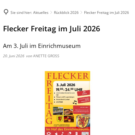
Sie sind hier:
Aktuelles
Rückblick 2026
Flecker Freitag im Juli 2026
Flecker Freitag im Juli 2026
Am 3. Juli im Einrichmuseum
20. Juni 2026
von
ANETTE GROSS