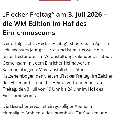
„Flecker Freitag“ am 3. Juli 2026 –
die WM-Edition im Hof des
Einrichmuseums
Der erfolgreiche „Flecker Freitag“ ist bereits im April in
sein sechstes Jahr gestartet und ist mittlerweile ein
fester Bestandteil im Veranstaltungskalender der Stadt.
Gemeinsam mit dem Einricher Heimatverein
Katzenelnbogen e.V. veranstaltet die Stadt
Katzenelnbogen den vierten „Flecker Freitag“ im Zeichen
des Ehrenamtes und der Heimatverbundenheit am
Freitag, den 3. Juli von 19 Uhr bis 24 Uhr im Hof des
Einrichmuseums.
Die Besucher erwartet ein geselliger Abend im
einmaligen Ambiente des Innenhofs. Für Speisen und