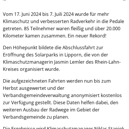
Vom 17. Juni 2024 bis 7. Juili 2024 wurde für mehr
Klimaschutz und verbesserten Radverkehr in die Pedale
getreten. 85 Teilnehmer waren fleißig und über 20.000
Kilometer kamen zusammen. Ein neuer Rekord!
Den Höhepunkt bildete die Abschlussfahrt zur
Eröffnung des Solarparks in Lipporn, die von der
Klimaschutzmanagerin Jasmin Lemler des Rhein-Lahn-
Kreises organisiert wurde.
Die aufgezeichneten Fahrten werden nun bis zum
Herbst ausgewertet und der
Verbandsgemeindeverwaltung anonymisiert kostenlos
zur Verfügung gestellt. Diese Daten helfen dabei, den
weiteren Ausbau der Radwege im Gebiet der
Verbandsgemeinde zu planen.
Die Ergebnisse wird Klimaschutzmanager Niklas Stanjek