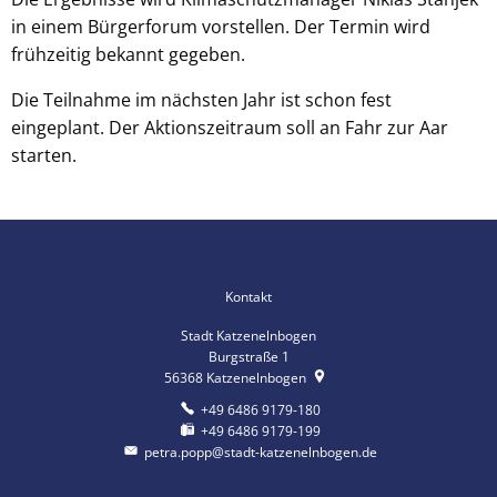
in einem Bürgerforum vorstellen. Der Termin wird
frühzeitig bekannt gegeben.
Die Teilnahme im nächsten Jahr ist schon fest
eingeplant. Der Aktionszeitraum soll an Fahr zur Aar
starten.
Kontakt
Stadt Katzenelnbogen
Burgstraße 1
56368
Katzenelnbogen
+49 6486 9179-180
+49 6486 9179-199
petra.popp@stadt-katzenelnbogen.de