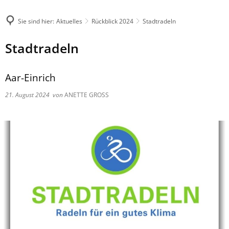
Sie sind hier:
Aktuelles
Rückblick 2024
Stadtradeln
Stadtradeln
Aar-Einrich
21. August 2024
von
ANETTE GROSS