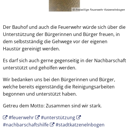
© Freiwillige Feuerwehr Katzenelnbogen
Der Bauhof und auch die Feuerwehr würde sich über die
Unterstützung der Bürgerinnen und Bürger freuen, in
dem selbstständig die Gehwege vor der eigenen
Haustür gereinigt werden.
Es darf sich auch gerne gegenseitig in der Nachbarschaft
unterstützt und geholfen werden.
Wir bedanken uns bei den Bürgerinnen und Bürger,
welche bereits eigenständig die Reinigungsarbeiten
begonnen und unterstützt haben.
Getreu dem Motto: Zusammen sind wir stark.
#feuerwehr
#unterstützung
#nachbarschaftshilfe
#stadtkatzenelnbogen