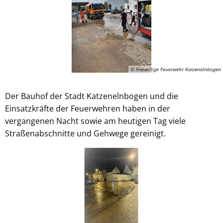
© Freiwillige Feuerwehr Katzenelnbogen
Der Bauhof der Stadt Katzenelnbogen und die
Einsatzkräfte der Feuerwehren haben in der
vergangenen Nacht sowie am heutigen Tag viele
Straßenabschnitte und Gehwege gereinigt.