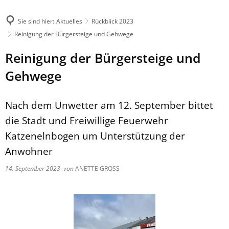
Sie sind hier:
Aktuelles
Rückblick 2023
Reinigung der Bürgersteige und Gehwege
Reinigung der Bürgersteige und
Gehwege
Nach dem Unwetter am 12. September bittet
die Stadt und Freiwillige Feuerwehr
Katzenelnbogen um Unterstützung der
Anwohner
14. September 2023
von
ANETTE GROSS