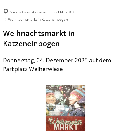
Sie sind hier:
Aktuelles
Rückblick 2025
Weihnachtsmarkt in Katzenelnbogen
Weihnachtsmarkt in
Katzenelnbogen
Donnerstag, 04. Dezember 2025 auf dem
Parkplatz Weiherwiese