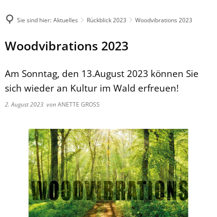
Sie sind hier:
Aktuelles
Rückblick 2023
Woodvibrations 2023
Woodvibrations 2023
Am Sonntag, den 13.August 2023 können Sie
sich wieder an Kultur im Wald erfreuen!
2. August 2023
von
ANETTE GROSS