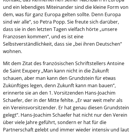
und ein lebendiges Miteinander sind die kleine Form von
dem, was für ganz Europa gelten sollte. Denn Europa
sind wir alle“, so Petra Popp. Sie freute sich darüber,
dass sie in den letzten Tagen vielfach hörte „unsere
Franzosen kommen“, und es ist eine
Selbstverständlichkeit, dass sie „bei ihren Deutschen“
wohnen.
Mit dem Zitat des französischen Schriftstellers Antoine
de Saint Exupery „Man kann nicht in die Zukunft
schauen, aber man kann den Grundstein für etwas
Zukünftiges legen, denn Zukunft kann man bauen“,
erinnerte sie an den 1. Vorsitzenden Hans-Joachim
Schaefer, der in der Mitte fehlte. „Er war weit mehr als
ein Vereinsvorsitzender. Er hat genau diesen Grundstein
gelegt“. Hans-Joachim Schaefer hat nicht nur den Verein
über viele Jahre geführt, sondern er hat für die
Partnerschaft gelebt und immer wieder intensiv und laut