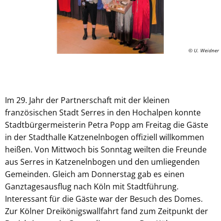
© U. Weidner
Im 29. Jahr der Partnerschaft mit der kleinen
französischen Stadt Serres in den Hochalpen konnte
Stadtbürgermeisterin Petra Popp am Freitag die Gäste
in der Stadthalle Katzenelnbogen offiziell willkommen
heißen. Von Mittwoch bis Sonntag weilten die Freunde
aus Serres in Katzenelnbogen und den umliegenden
Gemeinden. Gleich am Donnerstag gab es einen
Ganztagesausflug nach Köln mit Stadtführung.
Interessant für die Gäste war der Besuch des Domes.
Zur Kölner Dreikönigswallfahrt fand zum Zeitpunkt der