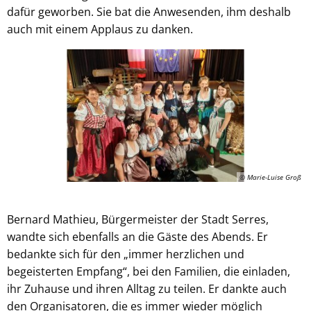
dafür geworben. Sie bat die Anwesenden, ihm deshalb
auch mit einem Applaus zu danken.
© Marie-Luise Groß
Bernard Mathieu, Bürgermeister der Stadt Serres,
wandte sich ebenfalls an die Gäste des Abends. Er
bedankte sich für den „immer herzlichen und
begeisterten Empfang“, bei den Familien, die einladen,
ihr Zuhause und ihren Alltag zu teilen. Er dankte auch
den Organisatoren, die es immer wieder möglich