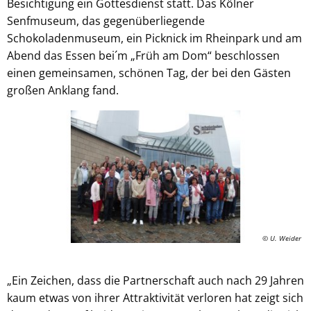
Besichtigung ein Gottesdienst statt. Das Kölner
Senfmuseum, das gegenüberliegende
Schokoladenmuseum, ein Picknick im Rheinpark und am
Abend das Essen bei´m „Früh am Dom“ beschlossen
einen gemeinsamen, schönen Tag, der bei den Gästen
großen Anklang fand.
© U. Weider
„Ein Zeichen, dass die Partnerschaft auch nach 29 Jahren
kaum etwas von ihrer Attraktivität verloren hat zeigt sich