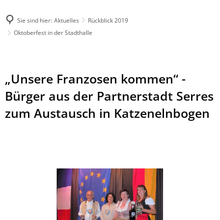
Sie sind hier:
Aktuelles
Rückblick 2019
Oktoberfest in der Stadthalle
„Unsere Franzosen kommen“ -
Bürger aus der Partnerstadt Serres
zum Austausch in Katzenelnbogen