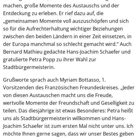
machen, große Momente des Austauschs und der
Entdeckung zu erleben. Er rief dazu auf, die
„gemeinsamen Momente voll auszuschöpfen und sich
so für die Aufrechterhaltung wichtiger Beziehungen
zwischen den beiden Ländern in einer Zeit einsetzen, in
der Europa manchmal so schlecht gemacht wird.“ Auch
Bernard Mathieu gedachte Hans-Joachim Schaefer und
gratulierte Petra Popp zu ihrer Wahl zur
Stadtbürgermeisterin.
Grußworte sprach auch Myriam Bottasso, 1.
Vorsitzenden des Französischen Freundeskreises. „Jeder
von diesen Austauschen macht uns die Freude,
wertvolle Momente der Freundschaft und Geselligkeit zu
teilen. Das diesjährige ist etwas Besonderes: Petra heißt
uns als Stadtbürgermeisterin willkommen und Hans-
Joachim Schaefer ist zum ersten Mal nicht unter uns. Ich
möchte Ihnen gerne sagen, dass wir unser Bestes geben