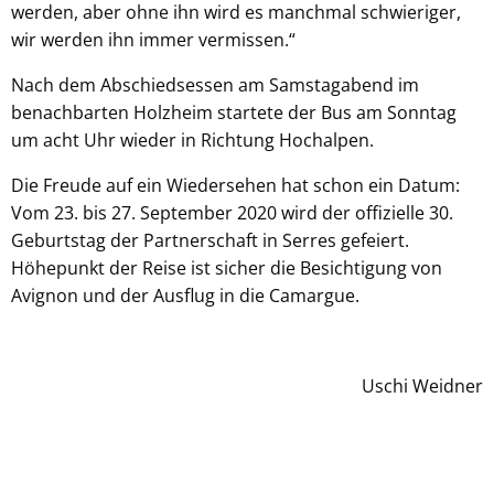
werden, aber ohne ihn wird es manchmal schwieriger,
wir werden ihn immer vermissen.“
Nach dem Abschiedsessen am Samstagabend im
benachbarten Holzheim startete der Bus am Sonntag
um acht Uhr wieder in Richtung Hochalpen.
Die Freude auf ein Wiedersehen hat schon ein Datum:
Vom 23. bis 27. September 2020 wird der offizielle 30.
Geburtstag der Partnerschaft in Serres gefeiert.
Höhepunkt der Reise ist sicher die Besichtigung von
Avignon und der Ausflug in die Camargue.
Uschi Weidner