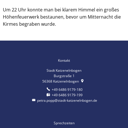
Um 22 Uhr konnte man bei klarem Himmel ein großes
Höhenfeuerwerk bestaunen, bevor um Mitternacht die
Kirmes begraben wurde.
Kontakt
Stadt Katzenelnbogen
Burgstraße 1
56368
Katzenelnbogen
+49 6486 9179-180
+49 6486 9179-199
petra.popp@stadt-katzenelnbogen.de
Sprechzeiten