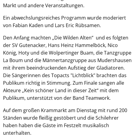
Markt und andere Veranstaltungen.
Ein abwechslungsreiches Programm wurde moderiert
von Fabian Kaden und Lars Eric Rübsamen.
Den Anfang machten „Die Wilden Alten“ und es folgten
der SV Gutenacker, Hans Heinz Hammelböck, Nico
König, Hoty und die Wolpertinger Buam, die Tanzgruppe
La Boum und die Männertanzgruppe aus Mudershausen
mit ihrem beeindruckenden Aufstieg der Gladiatoren.
Die Sängerinnen des Topacts "Lichtblick" brachten das
Publikum richtig in Stimmung. Zum Finale sangen alle
Akteure „Kein schöner Land in dieser Zeit“ mit dem
Publikum, unterstützt von der Band Teamwork.
Auf dem großen Krammarkt am Dienstag mit rund 200
Ständen wurde fleißig gestöbert und die Schilehrer
haben haben die Gäste im Festzelt musikalisch
unterhalten.