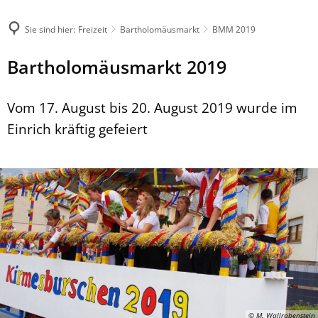
Sie sind hier:
Freizeit
Bartholomäusmarkt
BMM 2019
Bartholomäusmarkt 2019
Vom 17. August bis 20. August 2019 wurde im
Einrich kräftig gefeiert
© M. Wallrabenstein