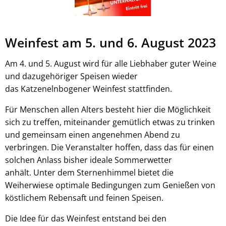
Weinfest am 5. und 6. August 2023
Am 4. und 5. August wird für alle Liebhaber guter Weine
und dazugehöriger Speisen wieder
das Katzenelnbogener Weinfest stattfinden.
Für Menschen allen Alters besteht hier die Möglichkeit
sich zu treffen, miteinander gemütlich etwas zu trinken
und gemeinsam einen angenehmen Abend zu
verbringen. Die Veranstalter hoffen, dass das für einen
solchen Anlass bisher ideale Sommerwetter
anhält. Unter dem Sternenhimmel bietet die
Weiherwiese optimale Bedingungen zum Genießen von
köstlichem Rebensaft und feinen Speisen.
Die Idee für das Weinfest entstand bei den