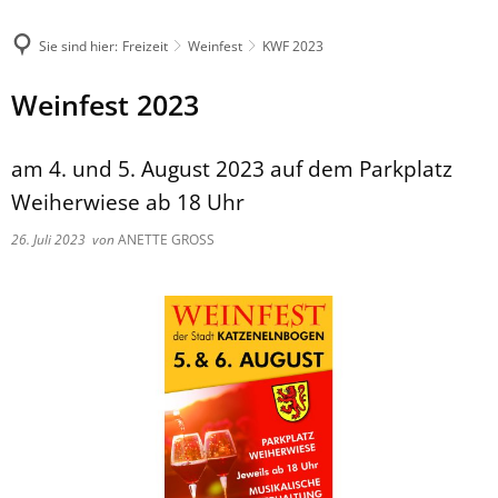
Sie sind hier:
Freizeit
Weinfest
KWF 2023
Weinfest 2023
am 4. und 5. August 2023 auf dem Parkplatz
Weiherwiese ab 18 Uhr
26. Juli 2023
von
ANETTE GROSS