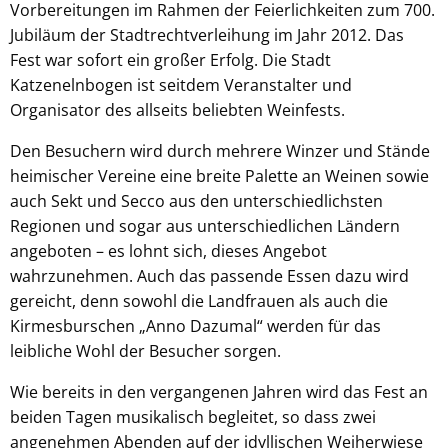
Vorbereitungen im Rahmen der Feierlichkeiten zum 700.
Jubiläum der Stadtrechtverleihung im Jahr 2012. Das
Fest war sofort ein großer Erfolg. Die Stadt
Katzenelnbogen ist seitdem Veranstalter und
Organisator des allseits beliebten Weinfests.
Den Besuchern wird durch mehrere Winzer und Stände
heimischer Vereine eine breite Palette an Weinen sowie
auch Sekt und Secco aus den unterschiedlichsten
Regionen und sogar aus unterschiedlichen Ländern
angeboten – es lohnt sich, dieses Angebot
wahrzunehmen. Auch das passende Essen dazu wird
gereicht, denn sowohl die Landfrauen als auch die
Kirmesburschen „Anno Dazumal“ werden für das
leibliche Wohl der Besucher sorgen.
Wie bereits in den vergangenen Jahren wird das Fest an
beiden Tagen musikalisch begleitet, so dass zwei
angenehmen Abenden auf der idyllischen Weiherwiese