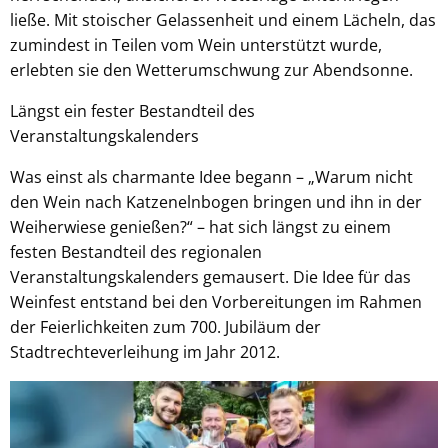
ließe. Mit stoischer Gelassenheit und einem Lächeln, das
zumindest in Teilen vom Wein unterstützt wurde,
erlebten sie den Wetterumschwung zur Abendsonne.
Längst ein fester Bestandteil des
Veranstaltungskalenders
Was einst als charmante Idee begann – „Warum nicht
den Wein nach Katzenelnbogen bringen und ihn in der
Weiherwiese genießen?“ – hat sich längst zu einem
festen Bestandteil des regionalen
Veranstaltungskalenders gemausert. Die Idee für das
Weinfest entstand bei den Vorbereitungen im Rahmen
der Feierlichkeiten zum 700. Jubiläum der
Stadtrechteverleihung im Jahr 2012.