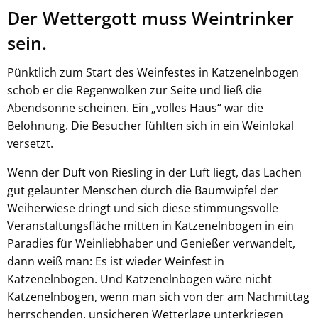
Der Wettergott muss Weintrinker
sein.
Pünktlich zum Start des Weinfestes in Katzenelnbogen
schob er die Regenwolken zur Seite und ließ die
Abendsonne scheinen. Ein „volles Haus“ war die
Belohnung. Die Besucher fühlten sich in ein Weinlokal
versetzt.
Wenn der Duft von Riesling in der Luft liegt, das Lachen
gut gelaunter Menschen durch die Baumwipfel der
Weiherwiese dringt und sich diese stimmungsvolle
Veranstaltungsfläche mitten in Katzenelnbogen in ein
Paradies für Weinliebhaber und Genießer verwandelt,
dann weiß man: Es ist wieder Weinfest in
Katzenelnbogen. Und Katzenelnbogen wäre nicht
Katzenelnbogen, wenn man sich von der am Nachmittag
herrschenden, unsicheren Wetterlage unterkriegen