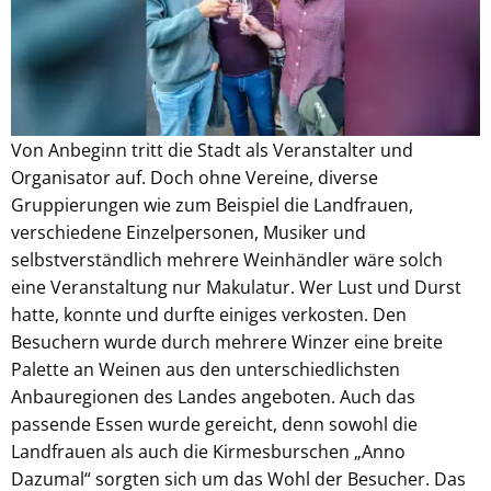
Von Anbeginn tritt die Stadt als Veranstalter und
Organisator auf. Doch ohne Vereine, diverse
Gruppierungen wie zum Beispiel die Landfrauen,
verschiedene Einzelpersonen, Musiker und
selbstverständlich mehrere Weinhändler wäre solch
eine Veranstaltung nur Makulatur. Wer Lust und Durst
hatte, konnte und durfte einiges verkosten. Den
Besuchern wurde durch mehrere Winzer eine breite
Palette an Weinen aus den unterschiedlichsten
Anbauregionen des Landes angeboten. Auch das
passende Essen wurde gereicht, denn sowohl die
Landfrauen als auch die Kirmesburschen „Anno
Dazumal“ sorgten sich um das Wohl der Besucher. Das