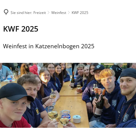
Sie sind hier:
Freizeit
Weinfest
KWF 2025
KWF 2025
Weinfest in Katzenelnbogen 2025