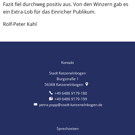
Fazit fiel durchweg positiv aus. Von den Winzern gab es
ein Extra-Lob für das Einricher Publikum.
Rolf-Peter Kahl
Kontakt
Stadt Katzenelnbogen
Burgstraße 1
56368
Katzenelnbogen
+49 6486 9179-180
+49 6486 9179-199
petra.popp@stadt-katzenelnbogen.de
Sprechzeiten